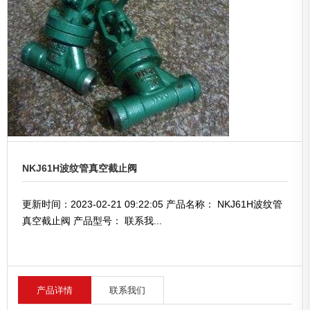
NKJ61H波纹管真空截止阀
更新时间：2023-02-21 09:22:05 产品名称： NKJ61H波纹管
真空截止阀 产品型号： 联系我...
产品详情
联系我们