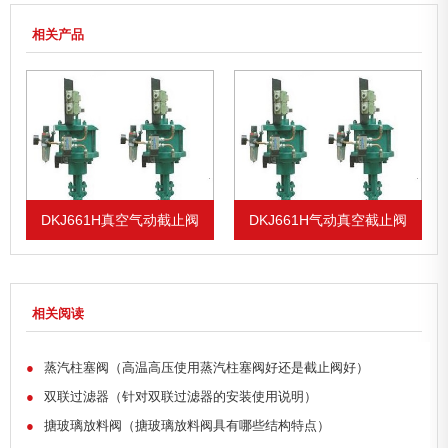
相关产品
DKJ661H真空气动截止阀
DKJ661H气动真空截止阀
相关阅读
●
蒸汽柱塞阀（高温高压使用蒸汽柱塞阀好还是截止阀好）
●
双联过滤器（针对双联过滤器的安装使用说明）
●
搪玻璃放料阀（搪玻璃放料阀具有哪些结构特点）