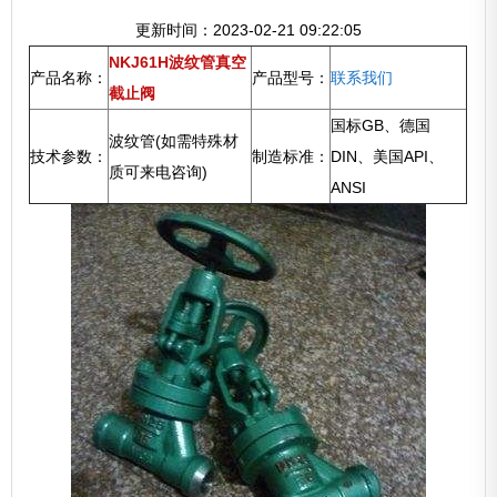
更新时间：2023-02-21 09:22:05
NKJ61H波纹管真空
产品名称：
产品型号：
联系我们
截止阀
国标GB、德国
波纹管(如需特殊材
技术参数：
制造标准：
DIN、美国API、
质可来电咨询)
ANSI