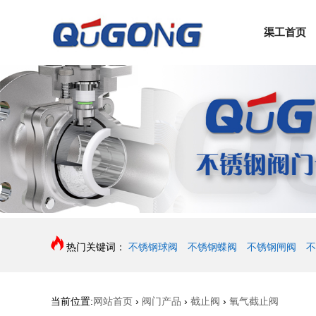
渠工首页
热门关键词：
不锈钢球阀
不锈钢蝶阀
不锈钢闸阀
不
当前位置:
网站首页
›
阀门产品
›
截止阀
›
氧气截止阀