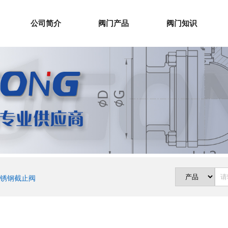
公司简介
阀门产品
阀门知识
锈钢截止阀