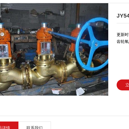
JY
更新时间
齿轮氧
品详情
联系我们