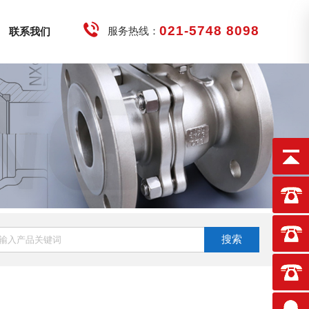
021-5748 8098
服务热线：
联系我们
搜索