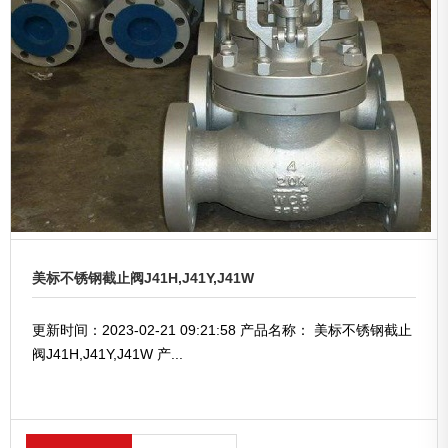
美标不锈钢截止阀J41H,J41Y,J41W
更新时间：2023-02-21 09:21:58 产品名称： 美标不锈钢截止
阀J41H,J41Y,J41W 产...