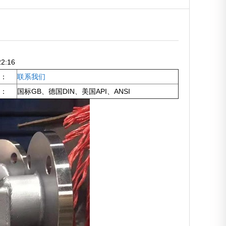
2:16
：
联系我们
：
国标GB、德国DIN、美国API、ANSI