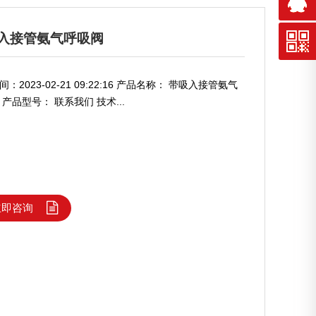
入接管氨气呼吸阀
：2023-02-21 09:22:16 产品名称： 带吸入接管氨气
 产品型号： 联系我们 技术...
立即咨询