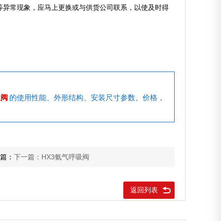
等异常现象，应马上更换或与供货公司联系，以使及时得
吸阀
的使用性能、外形结构、安装尺寸参数、价格，
篇：
下一篇：HX3氨气呼吸阀
返回列表