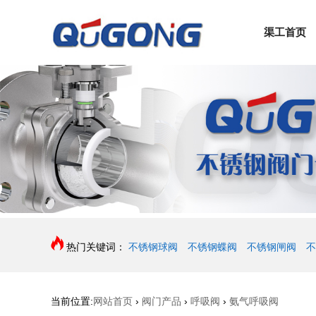
渠工首页
热门关键词：
不锈钢球阀
不锈钢蝶阀
不锈钢闸阀
不
当前位置:
网站首页
›
阀门产品
›
呼吸阀
›
氨气呼吸阀