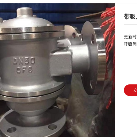
带吸
更新时间
呼吸阀