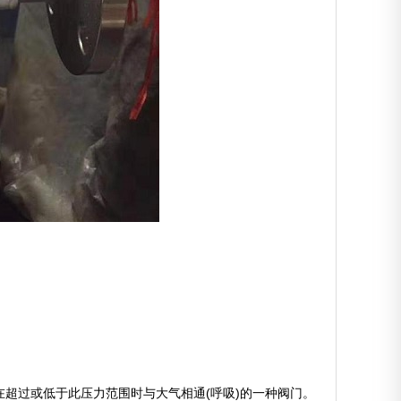
超过或低于此压力范围时与大气相通(呼吸)的一种阀门。