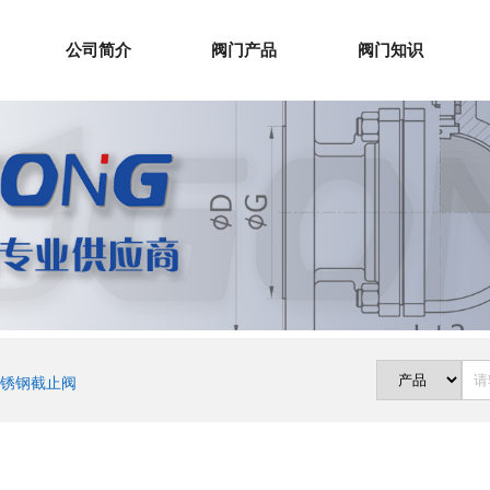
公司简介
阀门产品
阀门知识
锈钢截止阀