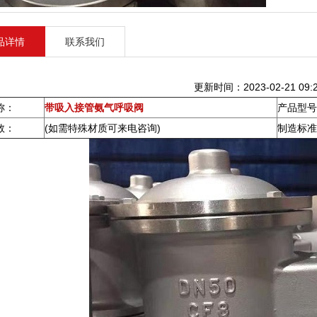
品详情
联系我们
更新时间：2023-02-21 09:2
称：
带吸入接管氨气呼吸阀
产品型号
数：
(如需特殊材质可来电咨询)
制造标准