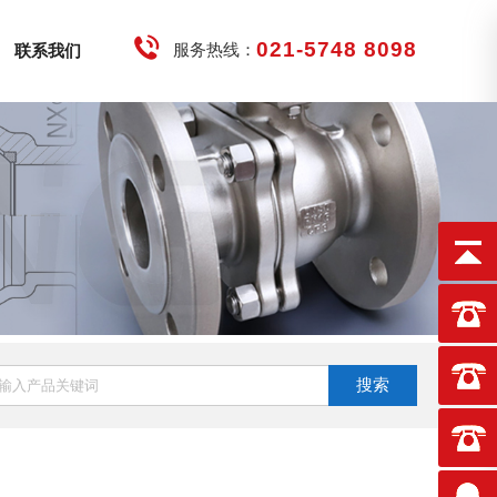
021-5748 8098
服务热线：
联系我们
搜索