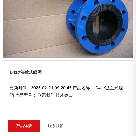
D41X法兰式蝶阀
更新时间：2023-02-21 09:20:46 产品名称： D41X法兰式蝶
阀 产品型号： 联系我们 技术参...
产品详情
联系我们