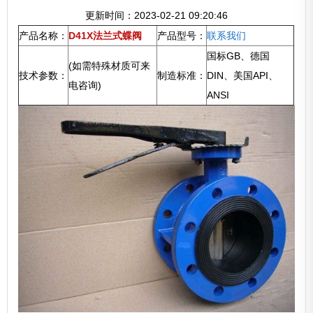
更新时间：2023-02-21 09:20:46
产品名称：
D41X法兰式蝶阀
产品型号：
联系我们
国标GB、德国
(如需特殊材质可来
技术参数：
制造标准：
DIN、美国API、
电咨询)
ANSI