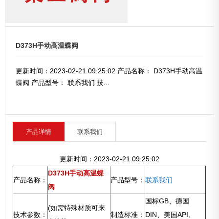
D373H手动高温蝶阀
更新时间：2023-02-21 09:25:02 产品名称： D373H手动高温
蝶阀 产品型号： 联系我们 技...
产品详情
联系我们
更新时间：2023-02-21 09:25:02
D373H手动高温蝶
产品名称：
产品型号：
联系我们
阀
国标GB、德国
(如需特殊材质可来
技术参数：
制造标准：
DIN、美国API、