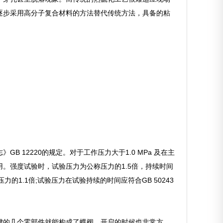
逐步采用高分子复合材料的方法替代传统方法，具备的粘
 12220的规定。对于工作压力大于1.0 MPa 及在主
。强度试验时，试验压力为公称压力的1.5倍，持续时间
的1.1倍;试验压力在试验持续的时间应符合GB 50243
键的几个零部件就能构成了蝶阀，开启的时候也非常方