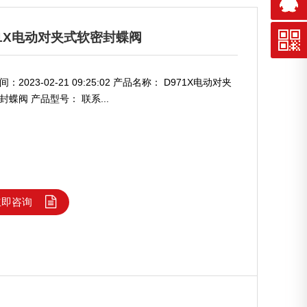
71X电动对夹式软密封蝶阀
：2023-02-21 09:25:02 产品名称： D971X电动对夹
封蝶阀 产品型号： 联系...
立即咨询