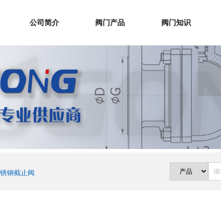
公司简介
阀门产品
阀门知识
锈钢截止阀