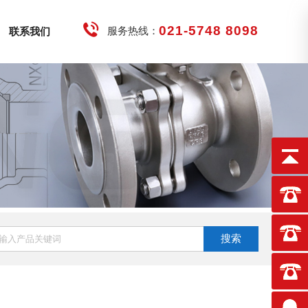
021-5748 8098
服务热线：
联系我们
搜索