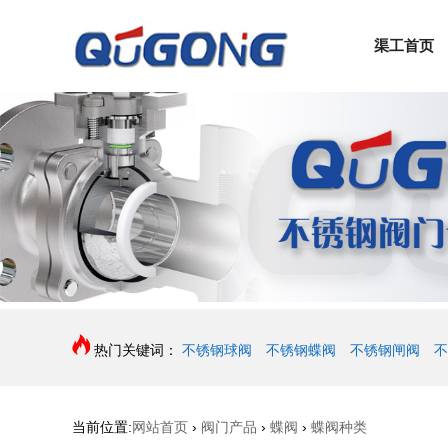
渠工首页
热门关键词：
不锈钢球阀
不锈钢蝶阀
不锈钢闸阀
不
当前位置:
网站首页
›
阀门产品
›
蝶阀
›
蝶阀种类