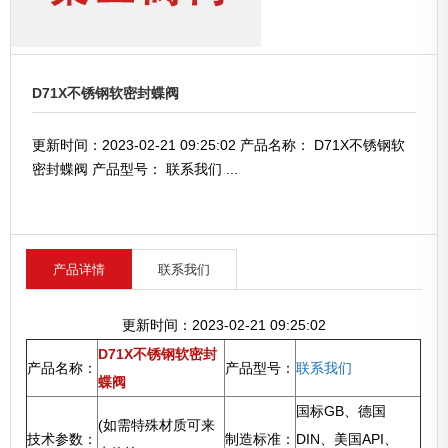
D71X不锈钢软密封蝶阀
更新时间：2023-02-21 09:25:02 产品名称： D71X不锈钢软
密封蝶阀 产品型号： 联系我们 ...
产品详情
联系我们
更新时间：2023-02-21 09:25:02
D71X不锈钢软密封
产品名称：
产品型号：
联系我们
蝶阀
国标GB、德国
(如需特殊材质可来
技术参数：
制造标准：
DIN、美国API、