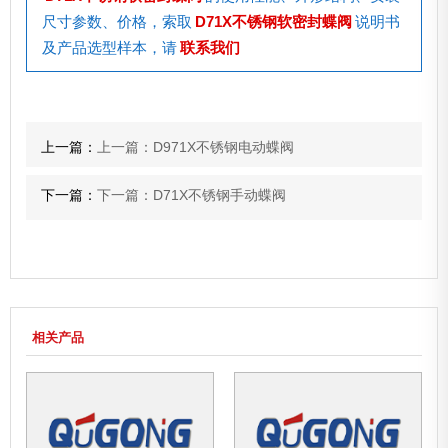
尺寸参数、价格，索取
D71X不锈钢软密封蝶阀
说明书
及产品选型样本，请
联系我们
上一篇：
上一篇：D971X不锈钢电动蝶阀
下一篇：
下一篇：D71X不锈钢手动蝶阀
相关产品