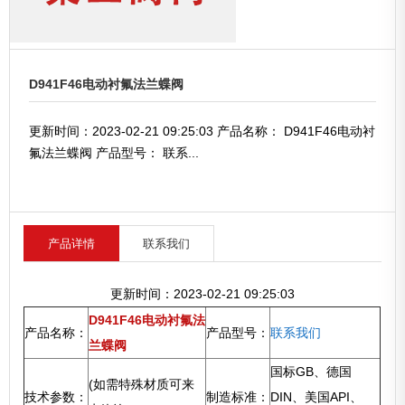
D941F46电动衬氟法兰蝶阀
更新时间：2023-02-21 09:25:03 产品名称： D941F46电动衬
氟法兰蝶阀 产品型号： 联系...
产品详情
联系我们
更新时间：2023-02-21 09:25:03
D941F46电动衬氟法
产品名称：
产品型号：
联系我们
兰蝶阀
国标GB、德国
(如需特殊材质可来
技术参数：
制造标准：
DIN、美国API、