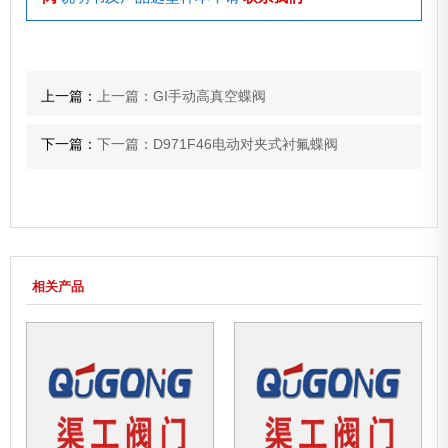
上一篇：
上一篇：GI手动高真空蝶阀
下一篇：
下一篇：D971F46电动对夹式衬氟蝶阀
相关产品