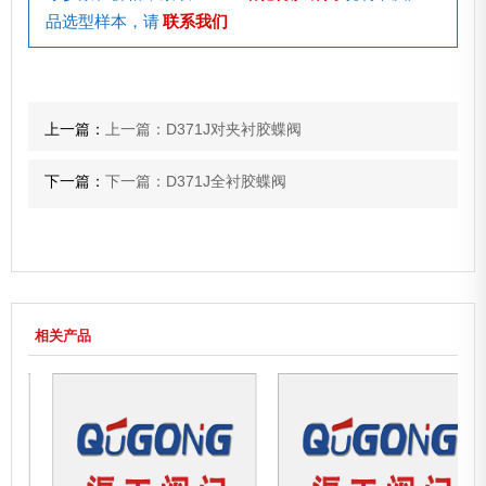
品选型样本，请
联系我们
上一篇：
上一篇：D371J对夹衬胶蝶阀
下一篇：
下一篇：D371J全衬胶蝶阀
相关产品