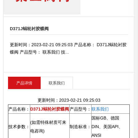
D371J蜗轮衬胶蝶阀
更新时间：2023-02-21 09:25:03 产品名称： D371J蜗轮衬胶
蝶阀 产品型号： 联系我们 技...
产品详情
联系我们
更新时间：2023-02-21 09:25:03
产品名称：
D371J蜗轮衬胶蝶阀
产品型号：
联系我们
国标GB、德国
(如需特殊材质可来
技术参数：
制造标准：
DIN、美国API、
电咨询)
ANSI