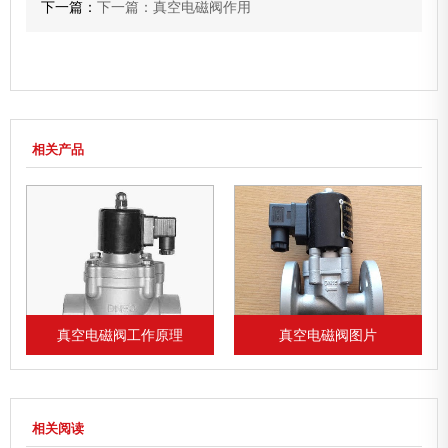
下一篇：
下一篇：真空电磁阀作用
相关产品
真空电磁阀工作原理
真空电磁阀图片
相关阅读