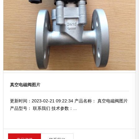
真空电磁阀图片
更新时间：2023-02-21 09:22:34 产品名称： 真空电磁阀图片
产品型号： 联系我们 技术参数：...