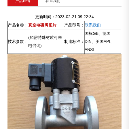
产品详情
联系我们
更新时间：2023-02-21 09:22:34
产品名称：
真空电磁阀图片
产品型号：
联系我们
国标GB、德国
(如需特殊材质可来
技术参数：
制造标准：
DIN、美国API、
电咨询)
ANSI