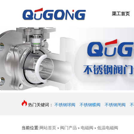
渠工首页
热门关键词：
不锈钢球阀
不锈钢蝶阀
不锈钢闸阀
不
当前位置:
网站首页
›
阀门产品
›
电磁阀
›
低温电磁阀