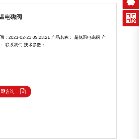
温电磁阀
：2023-02-21 09:23:21 产品名称： 超低温电磁阀 产
 联系我们 技术参数： ...
立即咨询