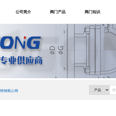
公司简介
阀门产品
阀门知识
锈钢截止阀