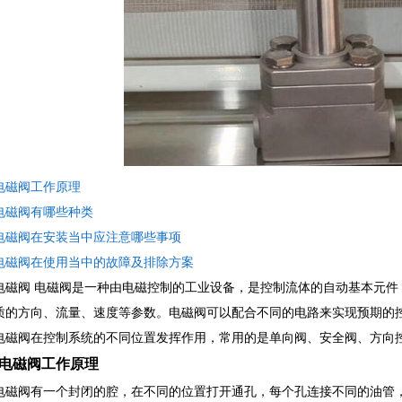
电磁阀工作原理
电磁阀有哪些种类
电磁阀在安装当中应注意哪些事项
电磁阀在使用当中的故障及排除方案
电磁阀 电磁阀是一种由电磁控制的工业设备，是控制流体的自动基本元件
质的方向、流量、速度等参数。电磁阀可以配合不同的电路来实现预期的
电磁阀在控制系统的不同位置发挥作用，常用的是单向阀、安全阀、方向
电磁阀工作原理
电磁阀有一个封闭的腔，在不同的位置打开通孔，每个孔连接不同的油管