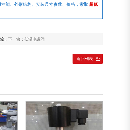
用性能、外形结构、安装尺寸参数、价格，索取
超低
篇：
下一篇：低温电磁阀
返回列表