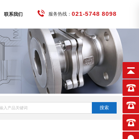
021-5748 8098
服务热线：
联系我们
搜索