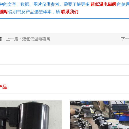
中的文字、数据、图片仅供参考。需要了解更多
超低温电磁阀
的使
磁阀
说明书及产品选型样本，请
联系我们
篇：
上一篇：液氮低温电磁阀
下一
产品