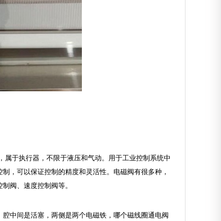
，属于执行器，不限于液压和气动。用于工业控制系统中
控制，可以保证控制的精度和灵活性。电磁阀有很多种，
控制阀、速度控制阀等。
，腔中间是活塞，两侧是两个电磁铁，哪个磁线圈通电阀