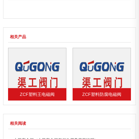
相关产品
ZCF塑料王电磁阀
ZCF塑料防腐电磁阀
相关阅读