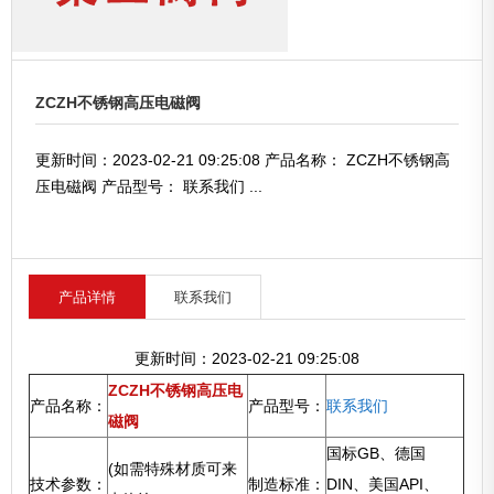
ZCZH不锈钢高压电磁阀
更新时间：2023-02-21 09:25:08 产品名称： ZCZH不锈钢高
压电磁阀 产品型号： 联系我们 ...
产品详情
联系我们
更新时间：2023-02-21 09:25:08
ZCZH不锈钢高压电
产品名称：
产品型号：
联系我们
磁阀
国标GB、德国
(如需特殊材质可来
技术参数：
制造标准：
DIN、美国API、