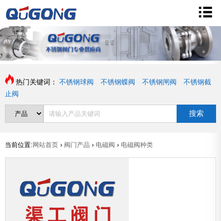
热门关键词：
不锈钢球阀
不锈钢蝶阀
不锈钢闸阀
不锈钢截
止阀
搜索
当前位置:
网站首页
›
阀门产品
›
电磁阀
›
电磁阀种类