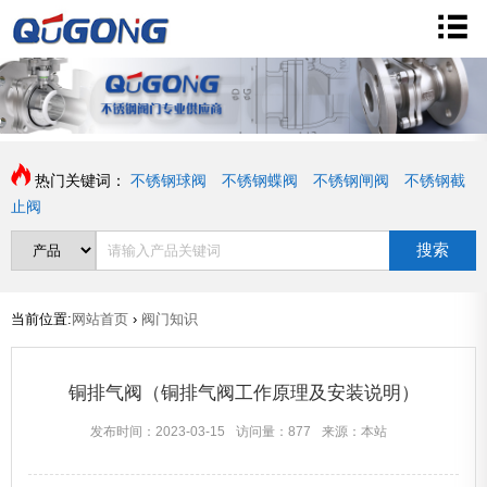
热门关键词：
不锈钢球阀
不锈钢蝶阀
不锈钢闸阀
不锈钢截
止阀
搜索
当前位置:
网站首页
›
阀门知识
铜排气阀（铜排气阀工作原理及安装说明）
发布时间：2023-03-15
访问量：877
来源：本站