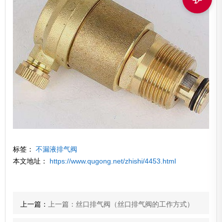
标签：
不漏液排气阀
本文地址：
https://www.qugong.net/zhishi/4453.html
上一篇：
上一篇：丝口排气阀（丝口排气阀的工作方式）