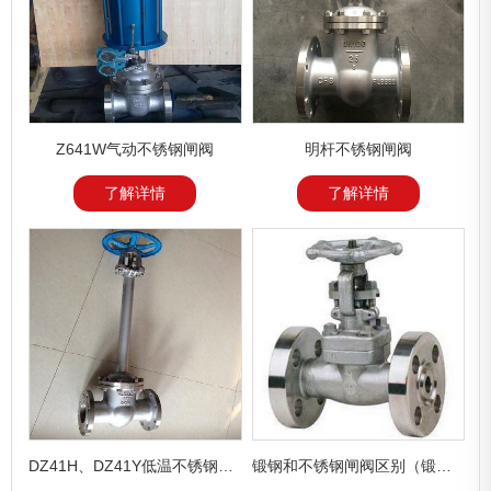
Z641W气动不锈钢闸阀
明杆不锈钢闸阀
了解详情
了解详情
DZ41H、DZ41Y低温不锈钢闸阀
锻钢和不锈钢闸阀区别（锻钢闸阀跟不锈钢闸阀的区别）